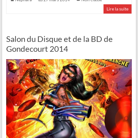
Lire la suite
Salon du Disque et de la BD de
Gondecourt 2014