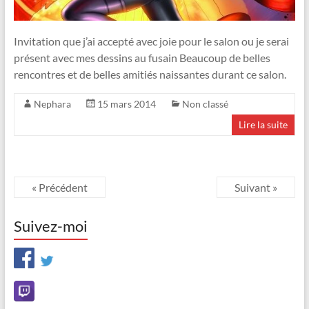
Invitation que j’ai accepté avec joie pour le salon ou je serai
présent avec mes dessins au fusain Beaucoup de belles
rencontres et de belles amitiés naissantes durant ce salon.
Nephara
15 mars 2014
Non classé
Lire la suite
« Précédent
Suivant »
Suivez-moi