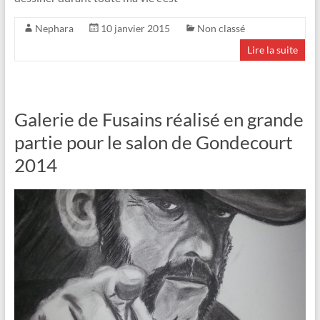
Nephara
10 janvier 2015
Non classé
Lire la suite
Galerie de Fusains réalisé en grande
partie pour le salon de Gondecourt
2014