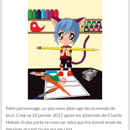
Petit personnage, un peu mon alter ego de ce monde de
brut. Créé ce 10 janvier 2015 après les attentats de Charlie
Hebdo. Kuba porte ce nom car celui qui m’a donné envie de
dessiner durant toute ma vie c’est