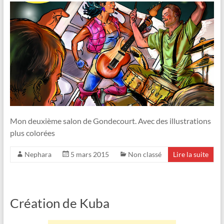
Mon deuxième salon de Gondecourt. Avec des illustrations
plus colorées
Nephara
5 mars 2015
Non classé
Lire la suite
Création de Kuba