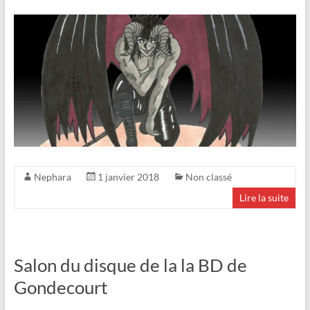
Nephara
1 janvier 2018
Non classé
Lire la suite
Salon du disque de la la BD de
Gondecourt